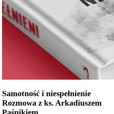
Samotność i niespełnienie
Rozmowa z ks. Arkadiuszem
Paśnikiem