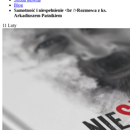
Blog
Samotność i niespełnienie <br />Rozmowa z ks.
Arkadiuszem Paśnikiem
11
Luty