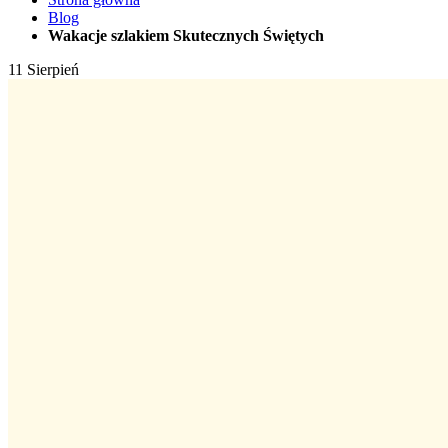
Blog
Wakacje szlakiem Skutecznych Świętych
11
Sierpień