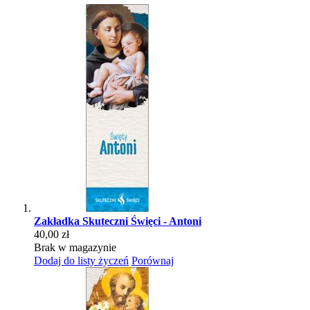
Zakładka Skuteczni Święci - Antoni
40,00 zł
Brak w magazynie
Dodaj do listy życzeń
Porównaj