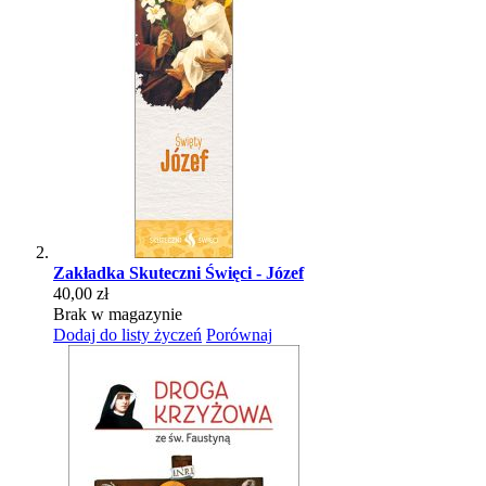
Zakładka Skuteczni Święci - Józef
40,00 zł
Brak w magazynie
Dodaj do listy życzeń
Porównaj