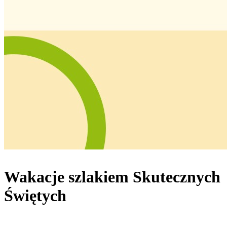
Wakacje szlakiem Skutecznych
Świętych