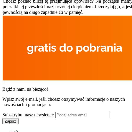
Chcesz poznać bliżej tę przejmująca opowieść? Na początek mamy
początki jej przeszłości naznaczonej cierpieniem. Przeczytaj go, a jeśl
pewnością na długo zapadnie Ci w pamięć.
Bądź z nami na bieżąco!
Wpisz swój e-mail, jeśli chcesz otrzymywać informacje o naszych
nowościach i promocjach.
Subskrybuj nasz newsletter:
Zapisz