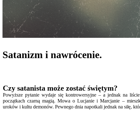
Satanizm i nawrócenie.
Czy satanista może zostać świętym?
Powyższe pytanie wydaje się kontrowersyjne – a jednak na liści
początkach czarną magią. Mowa o Lucjanie i Marcjanie – miesz
uroków i kultu demonów. Pewnego dnia napotkali jednak na siłę, któ