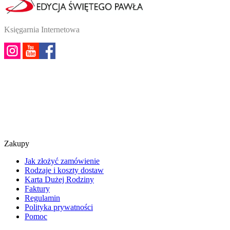
Księgarnia Internetowa
Zakupy
Jak złożyć zamówienie
Rodzaje i koszty dostaw
Karta Dużej Rodziny
Faktury
Regulamin
Polityka prywatności
Pomoc