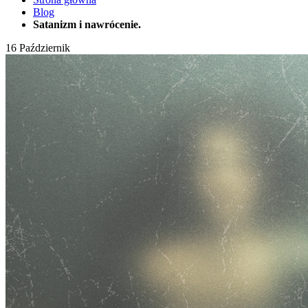
Blog
Satanizm i nawrócenie.
16
Październik