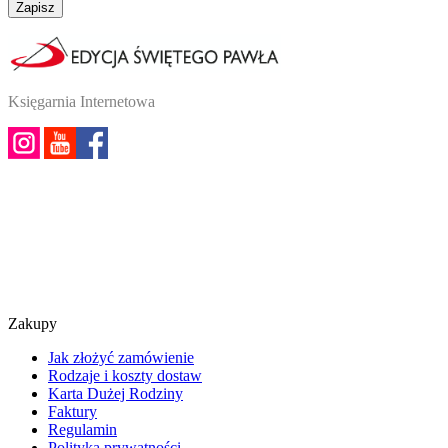
Zapisz
Księgarnia Internetowa
Zakupy
Jak złożyć zamówienie
Rodzaje i koszty dostaw
Karta Dużej Rodziny
Faktury
Regulamin
Polityka prywatności