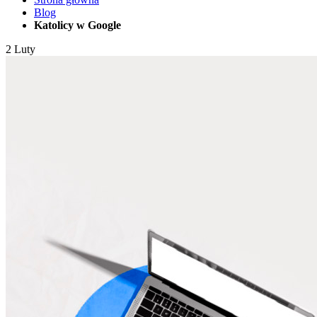
Blog
Katolicy w Google
2
Luty