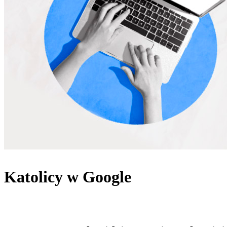
Katolicy w Google