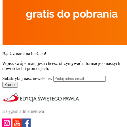
Bądź z nami na bieżąco!
Wpisz swój e-mail, jeśli chcesz otrzymywać informacje o naszych
nowościach i promocjach.
Subskrybuj nasz newsletter:
Zapisz
Księgarnia Internetowa