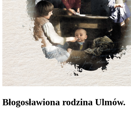
Błogosławiona rodzina Ulmów.