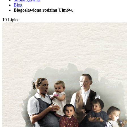
Blog
Błogosławiona rodzina Ulmów.
19
Lipiec