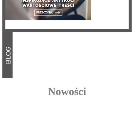
Nowości