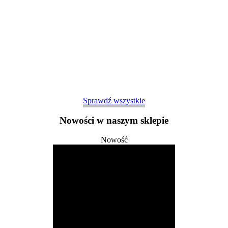
Sprawdź wszystkie
Nowości w naszym sklepie
Nowość