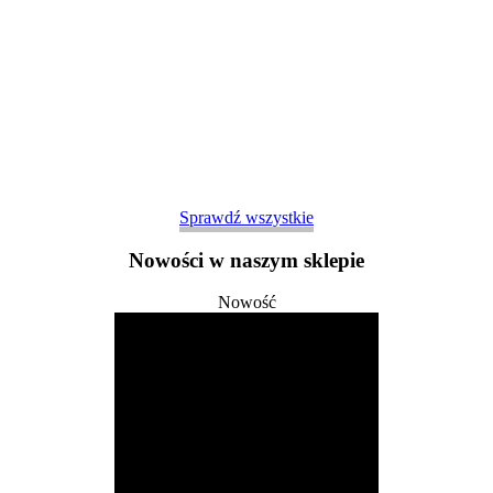
Sprawdź wszystkie
Nowości w naszym sklepie
Nowość