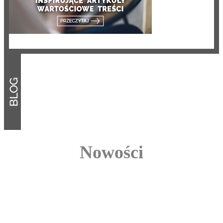
Nowości