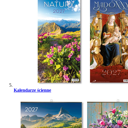
Kalendarze ścienne