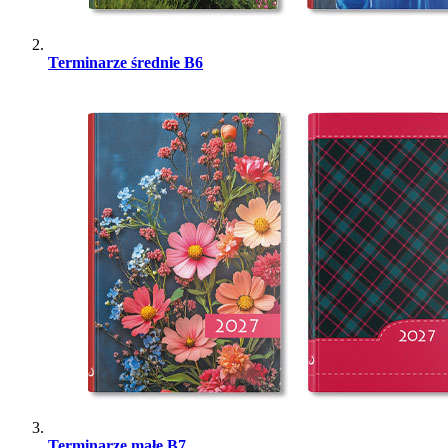
Terminarze średnie B6
Terminarze małe B7