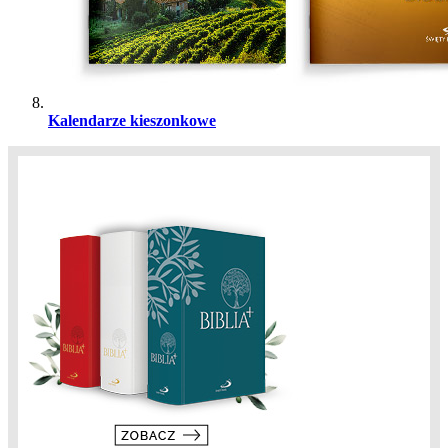
Kalendarze kieszonkowe