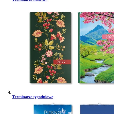
Terminarze tygodniowe