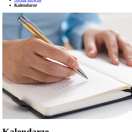
Kalendarze
Kalendarze