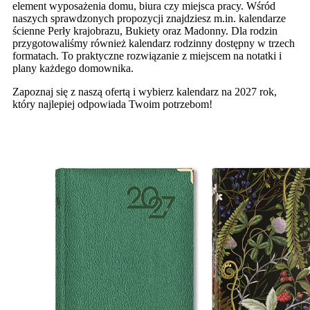
element wyposażenia domu, biura czy miejsca pracy. Wśród
naszych sprawdzonych propozycji znajdziesz m.in. kalendarze
ścienne Perły krajobrazu, Bukiety oraz Madonny. Dla rodzin
przygotowaliśmy również kalendarz rodzinny dostępny w trzech
formatach. To praktyczne rozwiązanie z miejscem na notatki i
plany każdego domownika.
Zapoznaj się z naszą ofertą i wybierz kalendarz na 2027 rok,
który najlepiej odpowiada Twoim potrzebom!