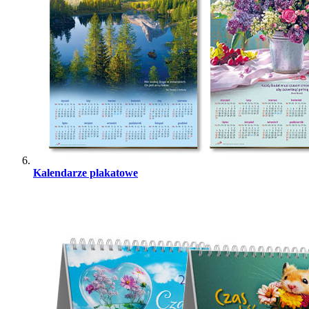
Kalendarze plakatowe