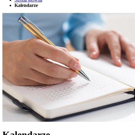
Kalendarze
Kalendarze