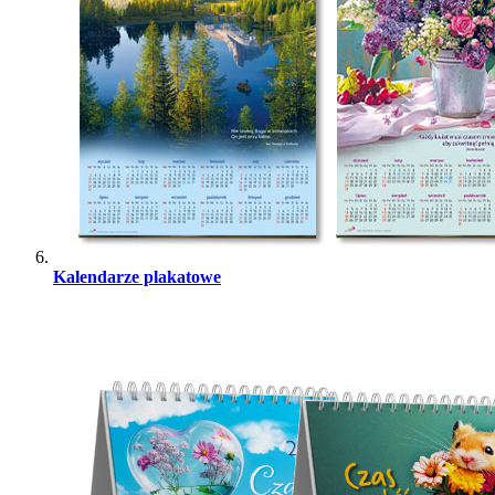
Kalendarze plakatowe