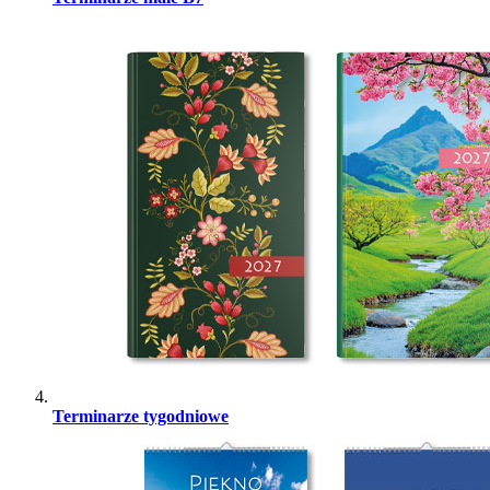
Terminarze tygodniowe