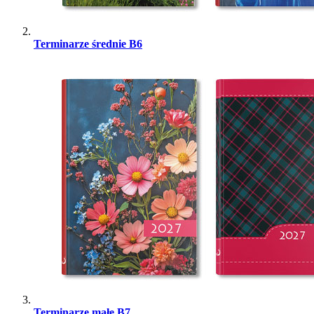
Terminarze średnie B6
Terminarze małe B7