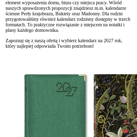
element wyposażenia domu, biura czy miejsca pracy. Wśród
naszych sprawdzonych propozycji znajdziesz m.in. kalendarze
ścienne Perły krajobrazu, Bukiety oraz Madonny. Dla rodzin
przygotowaliśmy również kalendarz rodzinny dostępny w trzech
formatach. To praktyczne rozwiązanie z miejscem na notatki i
plany każdego domownika.
Zapoznaj się z naszą ofertą i wybierz kalendarz na 2027 rok,
który najlepiej odpowiada Twoim potrzebom!