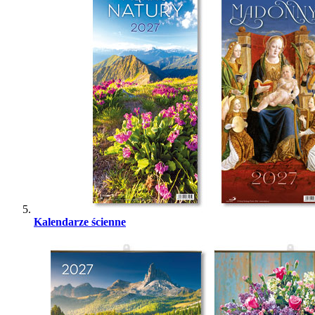
Kalendarze ścienne