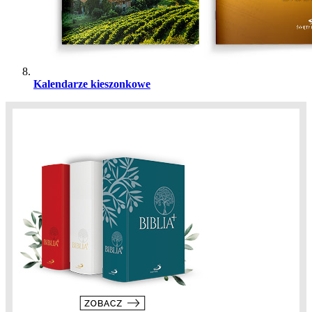
Kalendarze kieszonkowe