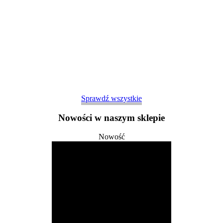
Sprawdź wszystkie
Nowości w naszym sklepie
Nowość