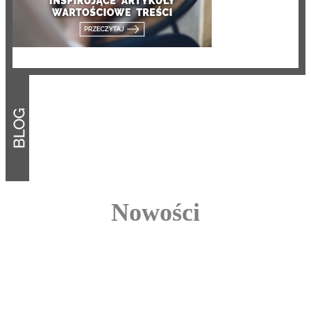
Nowości